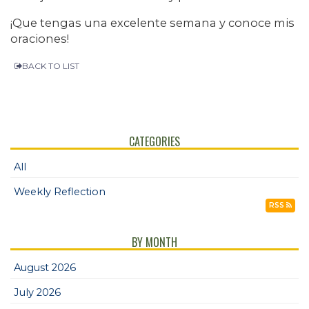
¡Que tengas una excelente semana y conoce mis
oraciones!
BACK TO LIST
CATEGORIES
All
Weekly Reflection
RSS
BY MONTH
August 2026
July 2026