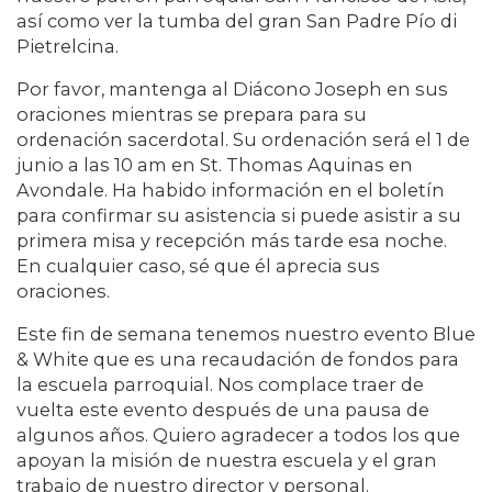
así como ver la tumba del gran San Padre Pío di
Pietrelcina.
Por favor, mantenga al Diácono Joseph en sus
oraciones mientras se prepara para su
ordenación sacerdotal. Su ordenación será el 1 de
junio a las 10 am en St. Thomas Aquinas en
Avondale. Ha habido información en el boletín
para confirmar su asistencia si puede asistir a su
primera misa y recepción más tarde esa noche.
En cualquier caso, sé que él aprecia sus
oraciones.
Este fin de semana tenemos nuestro evento Blue
& White que es una recaudación de fondos para
la escuela parroquial. Nos complace traer de
vuelta este evento después de una pausa de
algunos años. Quiero agradecer a todos los que
apoyan la misión de nuestra escuela y el gran
trabajo de nuestro director y personal.