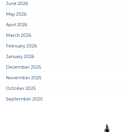
June 2026
May 2026
April 2026
March 2026
February 2026
January 2026
December 2025
November 2025
October 2025
September 2025