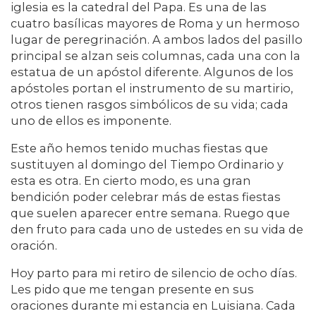
iglesia es la catedral del Papa. Es una de las
cuatro basílicas mayores de Roma y un hermoso
lugar de peregrinación. A ambos lados del pasillo
principal se alzan seis columnas, cada una con la
estatua de un apóstol diferente. Algunos de los
apóstoles portan el instrumento de su martirio,
otros tienen rasgos simbólicos de su vida; cada
uno de ellos es imponente.
Este año hemos tenido muchas fiestas que
sustituyen al domingo del Tiempo Ordinario y
esta es otra. En cierto modo, es una gran
bendición poder celebrar más de estas fiestas
que suelen aparecer entre semana. Ruego que
den fruto para cada uno de ustedes en su vida de
oración.
Hoy parto para mi retiro de silencio de ocho días.
Les pido que me tengan presente en sus
oraciones durante mi estancia en Luisiana. Cada