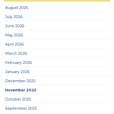
August 2026
July 2026
June 2026
May 2026
April 2026
March 2026
February 2026
January 2026
December 2025
November 2025
October 2025
September 2025