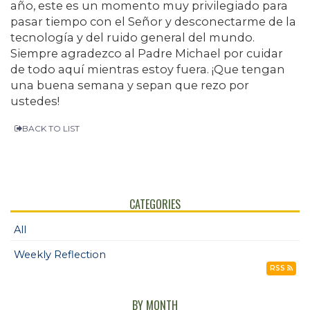
año, este es un momento muy privilegiado para
pasar tiempo con el Señor y desconectarme de la
tecnología y del ruido general del mundo.
Siempre agradezco al Padre Michael por cuidar
de todo aquí mientras estoy fuera. ¡Que tengan
una buena semana y sepan que rezo por
ustedes!
BACK TO LIST
CATEGORIES
All
Weekly Reflection
RSS
BY MONTH