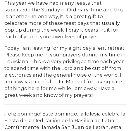
This year we have had many feasts that
supersede the Sunday in Ordinary Time and this
is another. In one way, it is a great gift to
celebrate more of these feast days that usually
pop up during the week. I pray it bears fruit for
each of you in your own lives of prayer.
Today I am leaving for my eight day silent retreat.
Please keep me in your prayers during my time in
Louisiana. This is a very privileged time each year
to spend time with the Lord and be cut off from
electronics and the general noise of the world. I
am always grateful to Fr. Michael for taking care
of things here for me while I am away. Have a
great week and know of my prayers!
¡Feliz domingo! Este domingo, la Iglesia celebra la
Fiesta de la Dedicación de la Basílica de Letran.
Comúnmente llamada San Juan de Letrán, esta