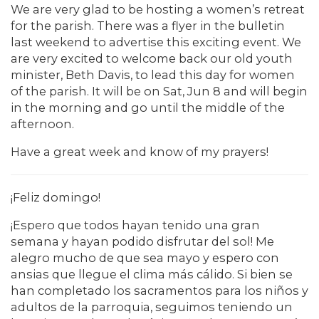
We are very glad to be hosting a women’s retreat
for the parish. There was a flyer in the bulletin
last weekend to advertise this exciting event. We
are very excited to welcome back our old youth
minister, Beth Davis, to lead this day for women
of the parish. It will be on Sat, Jun 8 and will begin
in the morning and go until the middle of the
afternoon.
Have a great week and know of my prayers!
¡Feliz domingo!
¡Espero que todos hayan tenido una gran
semana y hayan podido disfrutar del sol! Me
alegro mucho de que sea mayo y espero con
ansias que llegue el clima más cálido. Si bien se
han completado los sacramentos para los niños y
adultos de la parroquia, seguimos teniendo un