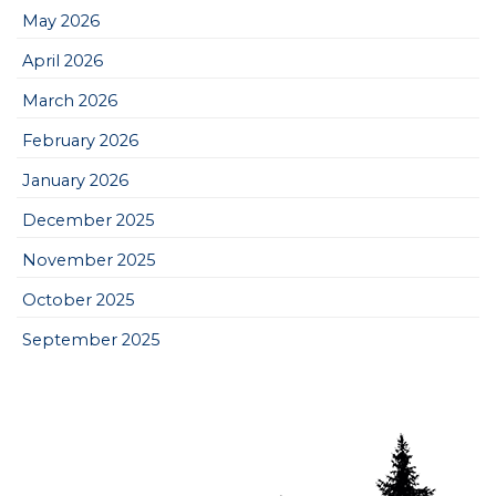
May 2026
April 2026
March 2026
February 2026
January 2026
December 2025
November 2025
October 2025
September 2025