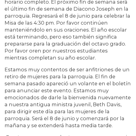
horario completo. El próximo fin de semana será
el último fin de semana de Diacono Joseph en la
parroquia. Regresará el 8 de junio para celebrar la
Misa de las 4:30 pm. Por favor continúen
manteniéndolo en sus oraciones. El año escolar
está terminando, pero eso también significa
prepararse para la graduación del octavo grado.
Por favor oren por nuestros estudiantes
mientras completan su año escolar.
Estamos muy contentos de ser anfitriones de un
retiro de mujeres para la parroquia. El fin de
semana pasado apareció un volante en el boletín
para anunciar este evento. Estamos muy
emocionados de darle la bienvenida nuevamente
a nuestra antigua ministra juvenil, Beth Davis,
para dirigir este día para las mujeres de la
parroquia. Será el 8 de junio y comenzará por la
mañana y se extenderá hasta media tarde.