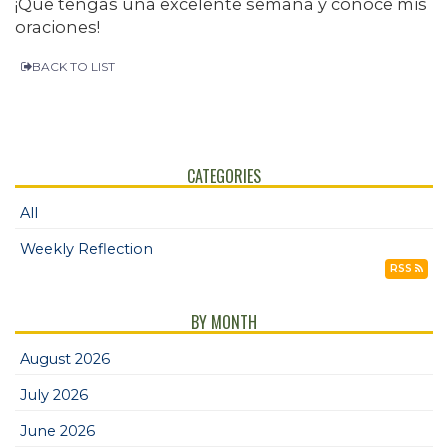
¡Que tengas una excelente semana y conoce mis
oraciones!
BACK TO LIST
CATEGORIES
All
Weekly Reflection
RSS
BY MONTH
August 2026
July 2026
June 2026